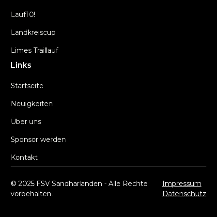
Lauf10!
Landkreiscup
Limes Traillauf
Links
Startseite
Neuigkeiten
Über uns
Sponsor werden
Kontakt
© 2025 FSV Sandharlanden - Alle Rechte
Impressum
vorbehalten.
Datenschutz