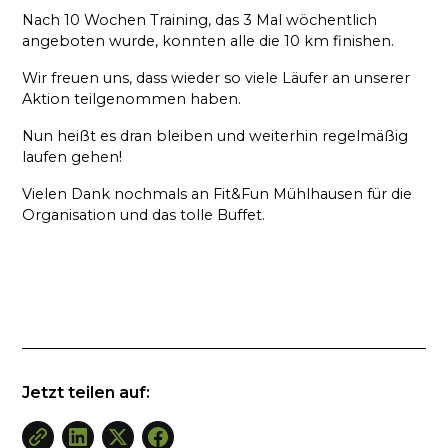
Nach 10 Wochen Training, das 3 Mal wöchentlich
angeboten wurde, konnten alle die 10 km finishen.
Wir freuen uns, dass wieder so viele Läufer an unserer
Aktion teilgenommen haben.
Nun heißt es dran bleiben und weiterhin regelmäßig
laufen gehen!
Vielen Dank nochmals an Fit&Fun Mühlhausen für die
Organisation und das tolle Buffet.
Jetzt teilen auf: