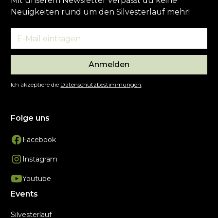
Mit unserem Newsletter verpasst du keine
Neuigkeiten rund um den Silvesterlauf mehr!
Anmelden
Ich akzeptiere die
Datenschutzbestimmungen
.
Folge uns
Facebook
Instagram
Youtube
Events
Silvesterlauf