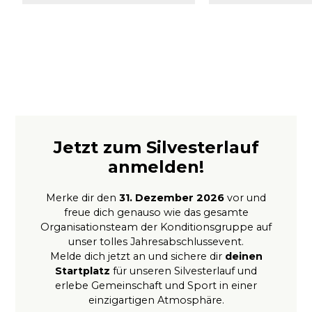
Jetzt zum Silvesterlauf
anmelden!
Merke dir den
31. Dezember 2026
vor und
freue dich genauso wie das gesamte
Organisationsteam der Konditionsgruppe auf
unser tolles Jahresabschlussevent.
Melde dich jetzt an und sichere dir
deinen
Startplatz
für unseren Silvesterlauf und
erlebe Gemeinschaft und Sport in einer
einzigartigen Atmosphäre.