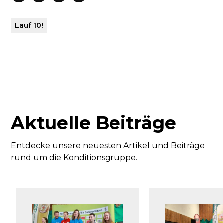
Lauf 10!
Aktuelle Beiträge
Entdecke unsere neuesten Artikel und Beiträge
rund um die Konditionsgruppe.