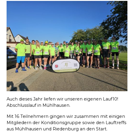
Auch dieses Jahr liefen wir unseren eigenen Lauf10!
Abschlusslauf in Mühlhausen.
Mit 16 Teilnehmern gingen wir zusammen mit einigen
Mitgliedern der Konditionsgruppe sowie den Lauftreffs
aus Mühlhausen und Riedenburg an den Start.