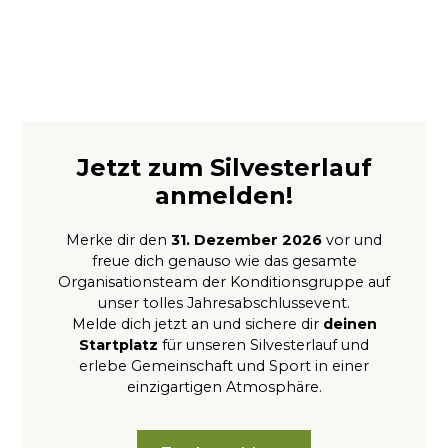
Jetzt zum Silvesterlauf
anmelden!
Merke dir den
31. Dezember 2026
vor und
freue dich genauso wie das gesamte
Organisationsteam der Konditionsgruppe auf
unser tolles Jahresabschlussevent.
Melde dich jetzt an und sichere dir
deinen
Startplatz
für unseren Silvesterlauf und
erlebe Gemeinschaft und Sport in einer
einzigartigen Atmosphäre.