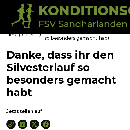
Danke, dass ihr den Silvesterlauf
Neuigkeiten
so besonders gemacht habt
Danke, dass ihr den
Silvesterlauf so
besonders gemacht
habt
Jetzt teilen auf: