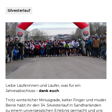
Silvesterlauf
Liebe Läuferinnen und Läufer, was für ein
Jahresabschluss –
dank euch
.
Trotz winterlicher Minusgrade, kalter Finger und müder
Beine habt ihr den 34. Silvesterlauf in Sandharlanden
zu einem unvergesslichen Erlebnis gemacht und uns