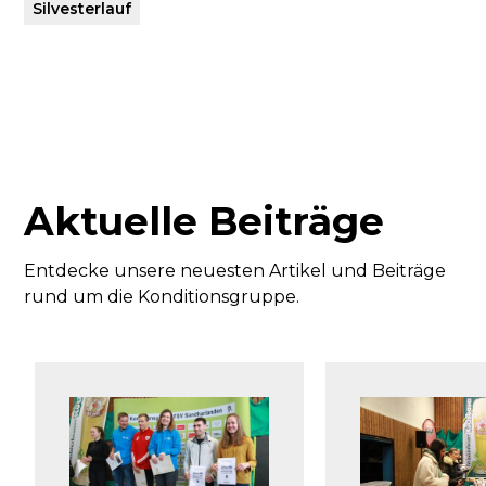
Silvesterlauf
Aktuelle Beiträge
Entdecke unsere neuesten Artikel und Beiträge
rund um die Konditionsgruppe.