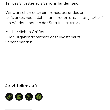
Teil des Silvesterlaufs Sandharlanden seid.
Wir wünschen euch ein frohes, gesundes und
laufstarkes neues Jahr – und freuen uns schon jetzt auf
ein Wiedersehen an der Startlinie! 🏃♀️🏃♂️✨
Mit herzlichen Grüßen
Euer Organisationsteam des Silvesterlaufs
Sandharlanden
Jetzt teilen auf: