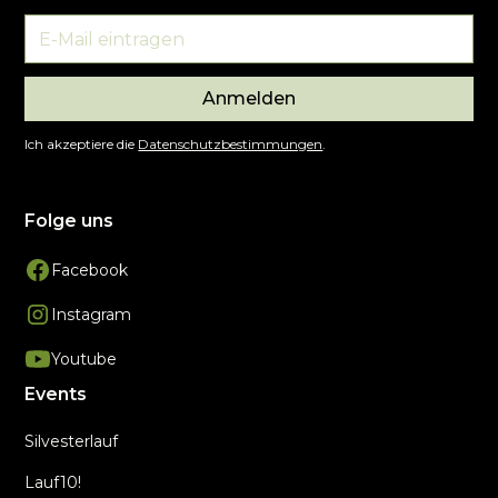
Anmelden
Ich akzeptiere die
Datenschutzbestimmungen
.
Folge uns
Facebook
Instagram
Youtube
Events
Silvesterlauf
Lauf10!