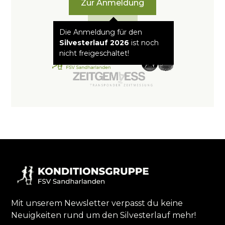
Zur Anmeldung
Kontakt
Die Anmeldung für den
Silvesterlauf 2026
ist noch
nicht freigeschaltet!
Mit unserem Newsletter verpasst du keine
Neuigkeiten rund um den Silvesterlauf mehr!