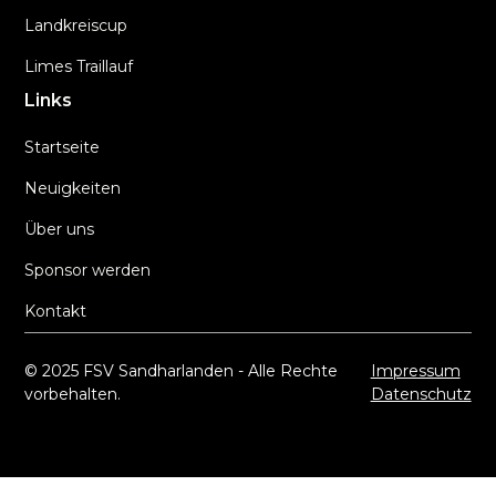
Landkreiscup
Limes Traillauf
Links
Startseite
Neuigkeiten
Über uns
Sponsor werden
Kontakt
© 2025 FSV Sandharlanden - Alle Rechte
Impressum
vorbehalten.
Datenschutz