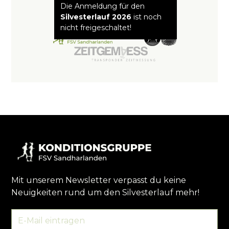
Die Anmeldung für den
Silvesterlauf 2026
ist noch
nicht freigeschaltet!
Mit unserem Newsletter verpasst du keine
Neuigkeiten rund um den Silvesterlauf mehr!