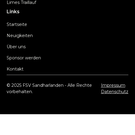
Limes Traillauf
Links
Startseite
Neuigkeiten
Über uns
Sponsor werden
Kontakt
© 2025 FSV Sandharlanden - Alle Rechte
Impressum
vorbehalten.
Datenschutz