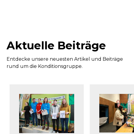
Aktuelle Beiträge
Entdecke unsere neuesten Artikel und Beiträge
rund um die Konditionsgruppe.