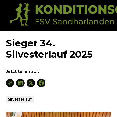
Neuigkeiten
Sieger 34. Silvesterlauf 2025
Sieger 34.
Silvesterlauf 2025
Jetzt teilen auf:
Silvesterlauf