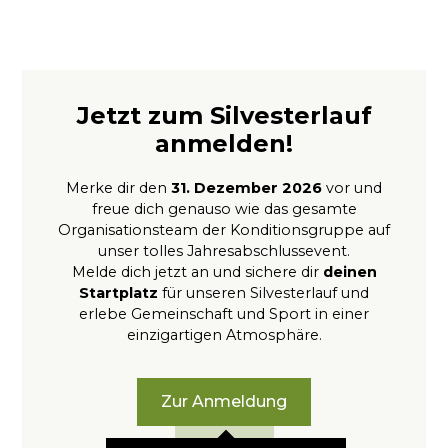
Jetzt zum Silvesterlauf
anmelden!
Merke dir den
31. Dezember 2026
vor und
freue dich genauso wie das gesamte
Organisationsteam der Konditionsgruppe auf
unser tolles Jahresabschlussevent.
Melde dich jetzt an und sichere dir
deinen
Startplatz
für unseren Silvesterlauf und
erlebe Gemeinschaft und Sport in einer
einzigartigen Atmosphäre.
Zur Anmeldung
Kontakt