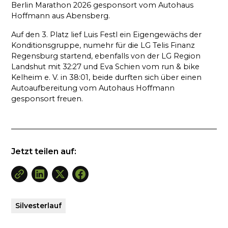
Berlin Marathon 2026 gesponsort vom Autohaus
Hoffmann aus Abensberg.
Auf den 3. Platz lief Luis Festl ein Eigengewächs der
Konditionsgruppe, numehr für die LG Telis Finanz
Regensburg startend, ebenfalls von der LG Region
Landshut mit 32:27 und Eva Schien vom run & bike
Kelheim e. V. in 38:01, beide durften sich über einen
Autoaufbereitung vom Autohaus Hoffmann
gesponsort freuen.
Jetzt teilen auf:
Silvesterlauf